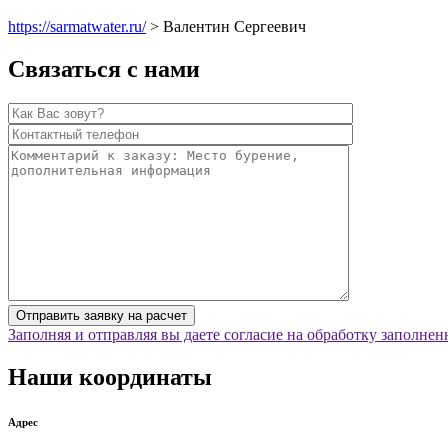
https://sarmatwater.ru/
>
Валентин Сергеевич
Связаться с нами
Заполняя и отправляя вы даете согласие на обработку заполн
Наши координаты
Адрес