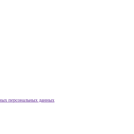
енных персональных данных