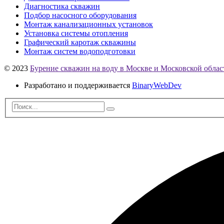
Диагностика скважин
Подбор насосного оборудования
Монтаж канализационных установок
Установка системы отопления
Графический каротаж скважины
Монтаж систем водоподготовки
© 2023
Бурение скважин на воду в Москве и Московской облас
Разработано и поддерживается
BinaryWebDev