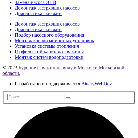
Замена насоса ЭЦВ
Демонтаж застрявших насосов
Диагностика скважин
Демонтаж застрявших насосов
Диагностика скважин
Подбор насосного оборудования
Монтаж канализационных установок
Установка системы отопления
Графический каротаж скважины
Монтаж систем водоподготовки
© 2023
Бурение скважин на воду в Москве и Московской
области.
Разработано и поддерживается
BinaryWebDev