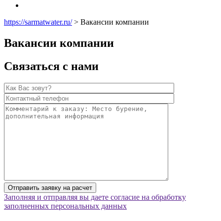
https://sarmatwater.ru/
>
Вакансии компании
Вакансии компании
Связаться с нами
Заполняя и отправляя вы даете согласие на обработку
заполненных персональных данных