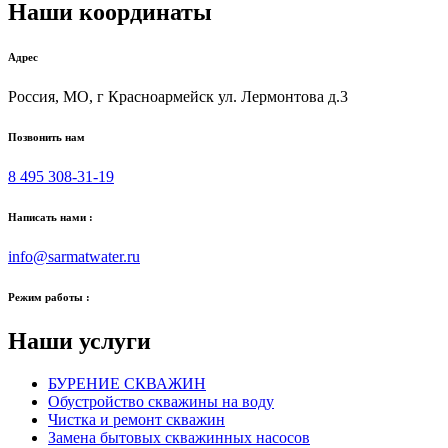
Наши координаты
Адрес
Россия, МО, г Красноармейск ул. Лермонтова д.3
Позвонить нам
8 495 308-31-19
Написать нами :
info@sarmatwater.ru
Режим работы :
Наши услуги
БУРЕНИЕ СКВАЖИН
Обустройство скважины на воду
Чистка и ремонт скважин
Замена бытовых скважинных насосов