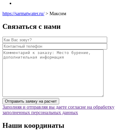
https://sarmatwater.ru/
>
Максим
Связаться с нами
Заполняя и отправляя вы даете согласие на обработку
заполненных персональных данных
Наши координаты