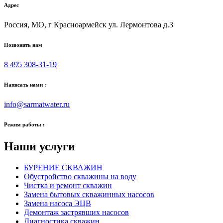
Адрес
Россия, МО, г Красноармейск ул. Лермонтова д.3
Позвонить нам
8 495 308-31-19
Написать нами :
info@sarmatwater.ru
Режим работы :
Наши услуги
БУРЕНИЕ СКВАЖИН
Обустройство скважины на воду
Чистка и ремонт скважин
Замена бытовых скважинных насосов
Замена насоса ЭЦВ
Демонтаж застрявших насосов
Диагностика скважин