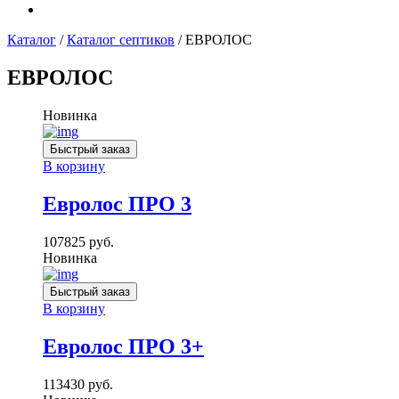
Каталог
/
Каталог септиков
/ ЕВРОЛОС
ЕВРОЛОС
Новинка
Быстрый заказ
В корзину
Евролос ПРО 3
107825
руб.
Новинка
Быстрый заказ
В корзину
Евролос ПРО 3+
113430
руб.