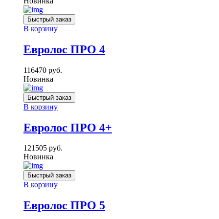
Новинка
Быстрый заказ
В корзину
Евролос ПРО 4
116470
руб.
Новинка
Быстрый заказ
В корзину
Евролос ПРО 4+
121505
руб.
Новинка
Быстрый заказ
В корзину
Евролос ПРО 5