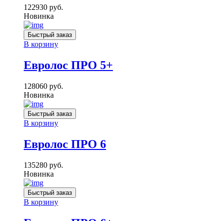
122930
руб.
Новинка
Быстрый заказ
В корзину
Евролос ПРО 5+
128060
руб.
Новинка
Быстрый заказ
В корзину
Евролос ПРО 6
135280
руб.
Новинка
Быстрый заказ
В корзину