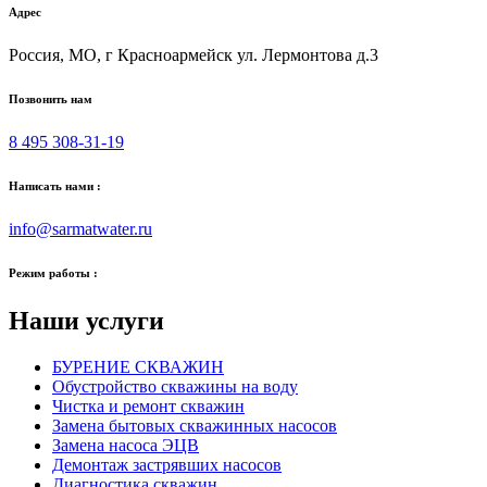
Адрес
Россия, МО, г Красноармейск ул. Лермонтова д.3
Позвонить нам
8 495 308-31-19
Написать нами :
info@sarmatwater.ru
Режим работы :
Наши услуги
БУРЕНИЕ СКВАЖИН
Обустройство скважины на воду
Чистка и ремонт скважин
Замена бытовых скважинных насосов
Замена насоса ЭЦВ
Демонтаж застрявших насосов
Диагностика скважин