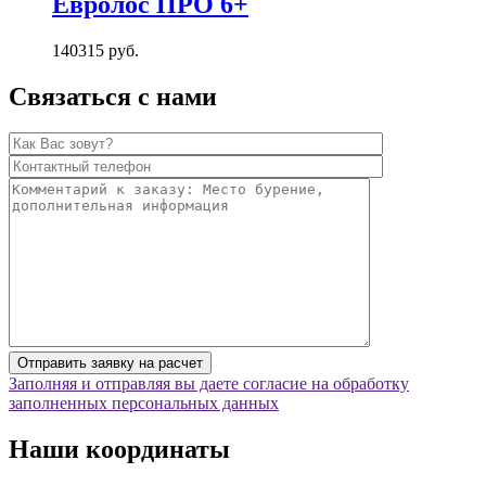
Евролос ПРО 6+
140315
руб.
Связаться с нами
Заполняя и отправляя вы даете согласие на обработку
заполненных персональных данных
Наши координаты