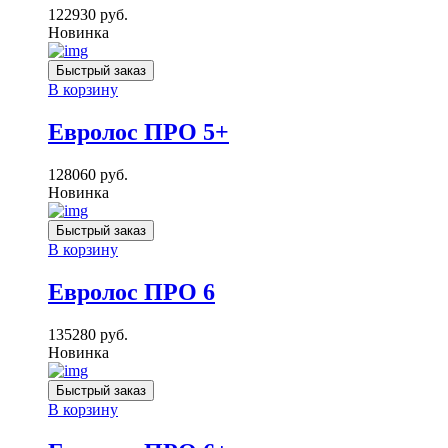
122930
руб.
Новинка
Быстрый заказ
В корзину
Евролос ПРО 5+
128060
руб.
Новинка
Быстрый заказ
В корзину
Евролос ПРО 6
135280
руб.
Новинка
Быстрый заказ
В корзину