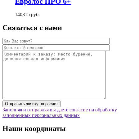
Евролос ПРО 6+
140315
руб.
Связаться с нами
Заполняя и отправляя вы даете согласие на обработку
заполненных персональных данных
Наши координаты