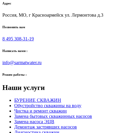
Адрес
Россия, МО, г Красноармейск ул. Лермонтова д.3
Позвонить нам
8 495 308-31-19
Написать нами :
info@sarmatwater.ru
Режим работы :
Наши услуги
БУРЕНИЕ СКВАЖИН
Обустройство скважины на воду
Чистка и ремонт скважин
Замена бытовых скважинных насосов
Замена насоса ЭЦВ
Демонтаж застрявших насосов
Диагностика скважин