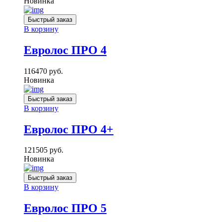
Новинка
Быстрый заказ
В корзину
Евролос ПРО 4
116470
руб.
Новинка
Быстрый заказ
В корзину
Евролос ПРО 4+
121505
руб.
Новинка
Быстрый заказ
В корзину
Евролос ПРО 5