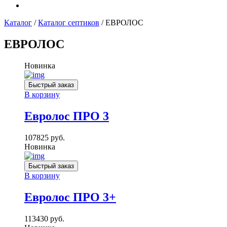
Каталог
/
Каталог септиков
/ ЕВРОЛОС
ЕВРОЛОС
Новинка
Быстрый заказ
В корзину
Евролос ПРО 3
107825
руб.
Новинка
Быстрый заказ
В корзину
Евролос ПРО 3+
113430
руб.